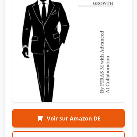
Voir sur Amazon DE