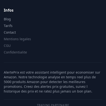
Infos
Blog
Tarifs
Contact
Mentions legales
CGU
Confidentialite
AlertePrix est votre assistant intelligent pour economiser sur
Amazon. Notre technologie analyse en temps reel plus de
5000 produits Amazon pour detecter les meilleures
promotions. Creez des alertes prix gratuites, suivez l
historique des prix et ne ratez plus jamais un bon plan.
TRADING PARTENAIRE