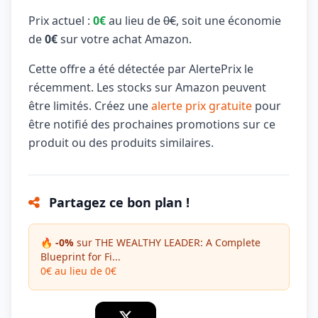
Prix actuel :
0€
au lieu de
0€
, soit une économie
de
0€
sur votre achat Amazon.
Cette offre a été détectée par AlertePrix le
récemment. Les stocks sur Amazon peuvent
être limités. Créez une
alerte prix gratuite
pour
être notifié des prochaines promotions sur ce
produit ou des produits similaires.
Partagez ce bon plan !
🔥 -0%
sur THE WEALTHY LEADER: A Complete
Blueprint for Fi...
0€ au lieu de 0€