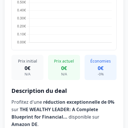
Prix initial
Prix actuel
Économies
0€
0€
0€
N/A
N/A
-0%
Description du deal
Profitez d'une
réduction exceptionnelle de 0%
sur
THE WEALTHY LEADER: A Complete
Blueprint for Financial...
disponible sur
Amazon DE
.