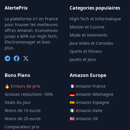
AlertePrix
Categories populaires
La plateforme n1 en France
High-Tech et Informatique
pour trouver les meilleures
Maison et Cuisine
offres Amazon. Economisez
Mode et Vetements
jusqu a 80% sur High-Tech,
Electromenager et bien
Jeux Video et Consoles
plus.
Sports et Fitness
Jouets et Jeux
Bons Plans
Amazon Europe
🔥 Erreurs de prix
🇫🇷 Amazon France
Grosses reductions -50%
🇩🇪 Amazon Allemagne
Deals du jour
🇪🇸 Amazon Espagne
Moins de 10 euros
🇮🇹 Amazon Italie
Moins de 20 euros
🇬🇧 Amazon UK
Comparateur prix