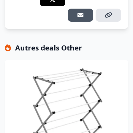
Autres deals Other