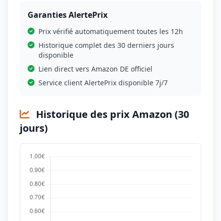
Garanties AlertePrix
Prix vérifié automatiquement toutes les 12h
Historique complet des 30 derniers jours
disponible
Lien direct vers Amazon DE officiel
Service client AlertePrix disponible 7j/7
Historique des prix Amazon (30
jours)