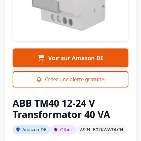
Voir sur Amazon DE
Créer une alerte gratuite
ABB TM40 12-24 V
Transformator 40 VA
Amazon DE
Other
ASIN: B07KWWDLCH