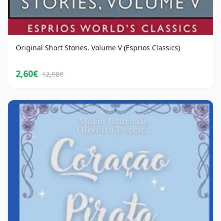
Original Short Stories, Volume V (Esprios Classics)
2,60€
12,98€