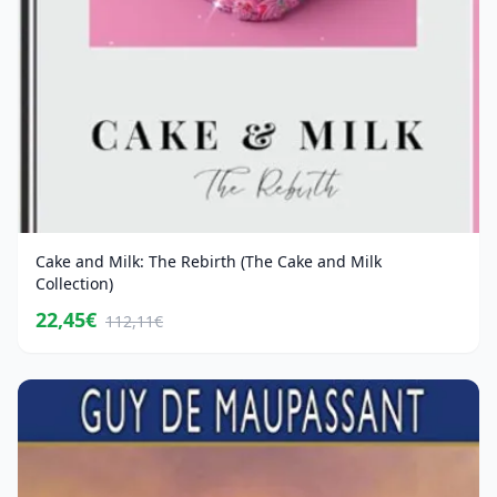
Cake and Milk: The Rebirth (The Cake and Milk
Collection)
22,45€
112,11€