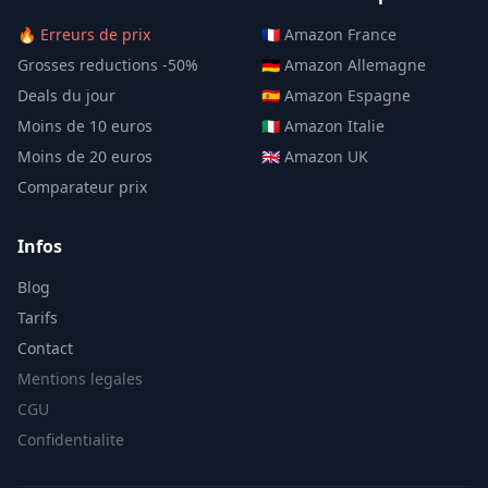
🔥 Erreurs de prix
🇫🇷 Amazon France
Grosses reductions -50%
🇩🇪 Amazon Allemagne
Deals du jour
🇪🇸 Amazon Espagne
Moins de 10 euros
🇮🇹 Amazon Italie
Moins de 20 euros
🇬🇧 Amazon UK
Comparateur prix
Infos
Blog
Tarifs
Contact
Mentions legales
CGU
Confidentialite