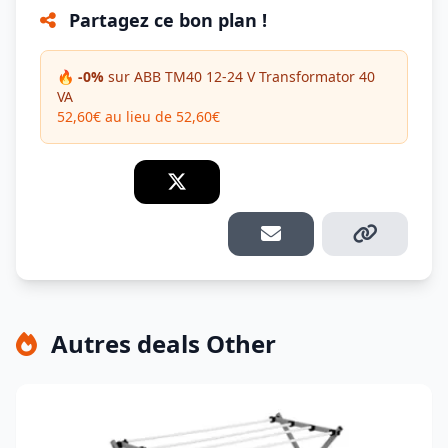
Partagez ce bon plan !
🔥 -0%
sur ABB TM40 12-24 V Transformator 40
VA
52,60€ au lieu de 52,60€
Autres deals Other