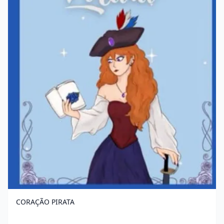
CORAÇÃO PIRATA