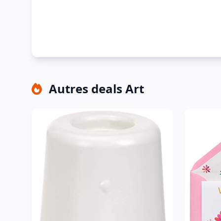
Autres deals Art