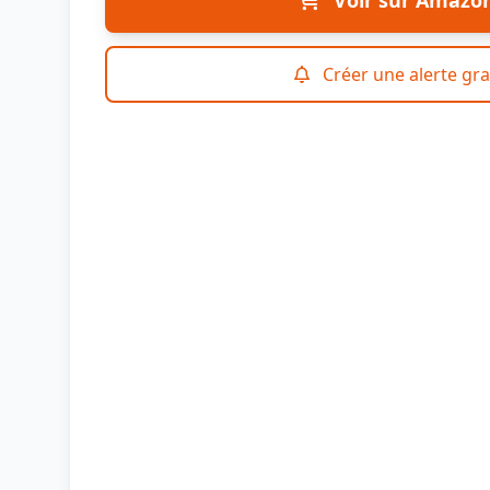
Voir sur Amazo
Créer une alerte gra