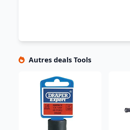
Autres deals Tools