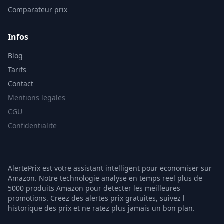
Comparateur prix
Infos
Blog
Tarifs
Contact
Mentions legales
CGU
Confidentialite
AlertePrix est votre assistant intelligent pour economiser sur
Amazon. Notre technologie analyse en temps reel plus de
5000 produits Amazon pour detecter les meilleures
promotions. Creez des alertes prix gratuites, suivez l
historique des prix et ne ratez plus jamais un bon plan.