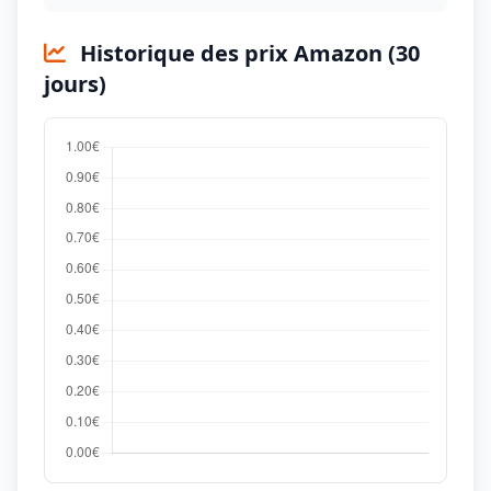
Historique des prix Amazon (30
jours)