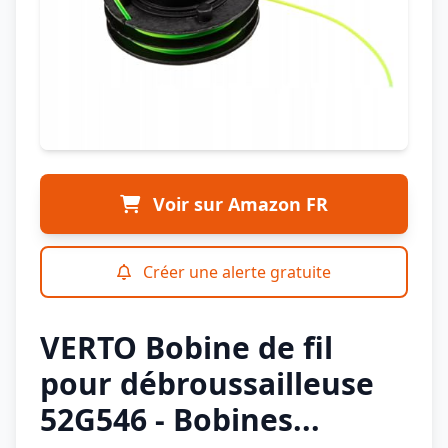
Voir sur Amazon FR
Créer une alerte gratuite
VERTO Bobine de fil
pour débroussailleuse
52G546 - Bobines...