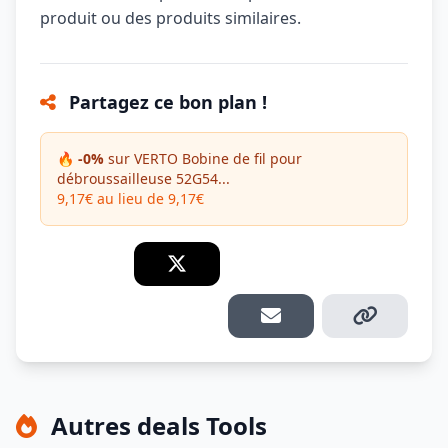
produit ou des produits similaires.
Partagez ce bon plan !
🔥 -0%
sur VERTO Bobine de fil pour
débroussailleuse 52G54...
9,17€ au lieu de 9,17€
Autres deals Tools