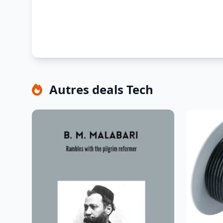
Autres deals Tech