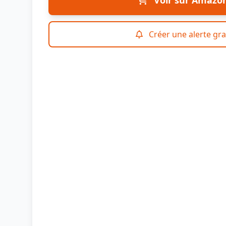
Voir sur Amazo
Créer une alerte gra