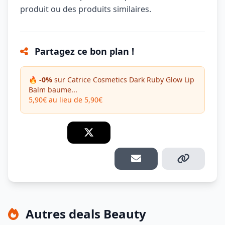
produit ou des produits similaires.
Partagez ce bon plan !
🔥 -0%
sur Catrice Cosmetics Dark Ruby Glow Lip
Balm baume...
5,90€ au lieu de 5,90€
Autres deals Beauty