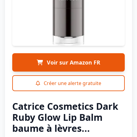
Voir sur Amazon FR
Créer une alerte gratuite
Catrice Cosmetics Dark
Ruby Glow Lip Balm
baume à lèvres...