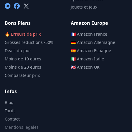
Jouets et Jeux
Bons Plans
Amazon Europe
🔥 Erreurs de prix
🇫🇷 Amazon France
Grosses reductions -50%
🇩🇪 Amazon Allemagne
Deals du jour
🇪🇸 Amazon Espagne
Moins de 10 euros
🇮🇹 Amazon Italie
Moins de 20 euros
🇬🇧 Amazon UK
Comparateur prix
Infos
Blog
Tarifs
Contact
Mentions legales