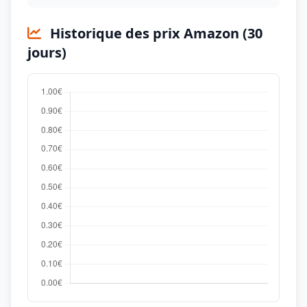
Historique des prix Amazon (30
jours)