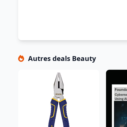
Autres deals Beauty