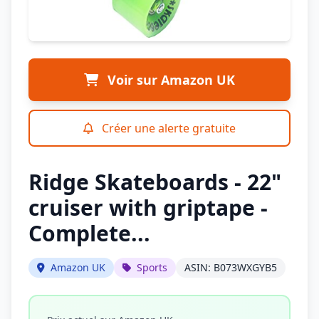
Voir sur Amazon UK
Créer une alerte gratuite
Ridge Skateboards - 22"
cruiser with griptape -
Complete...
Amazon UK
Sports
ASIN: B073WXGYB5