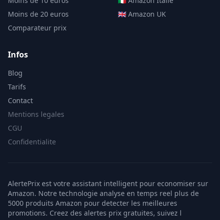
Moins de 10 euros
🇮🇹 Amazon Italie
Moins de 20 euros
🇬🇧 Amazon UK
Comparateur prix
Infos
Blog
Tarifs
Contact
Mentions legales
CGU
Confidentialite
AlertePrix est votre assistant intelligent pour economiser sur
Amazon. Notre technologie analyse en temps reel plus de
5000 produits Amazon pour detecter les meilleures
promotions. Creez des alertes prix gratuites, suivez l