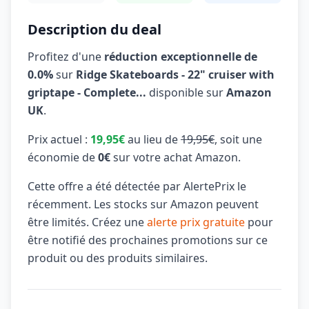
Description du deal
Profitez d'une
réduction exceptionnelle de
0.0%
sur
Ridge Skateboards - 22" cruiser with
griptape - Complete...
disponible sur
Amazon
UK
.
Prix actuel :
19,95€
au lieu de
19,95€
, soit une
économie de
0€
sur votre achat Amazon.
Cette offre a été détectée par AlertePrix le
récemment. Les stocks sur Amazon peuvent
être limités. Créez une
alerte prix gratuite
pour
être notifié des prochaines promotions sur ce
produit ou des produits similaires.