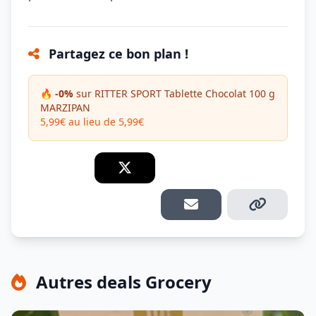
Partagez ce bon plan !
🔥 -0%
sur RITTER SPORT Tablette Chocolat 100 g
MARZIPAN
5,99€ au lieu de 5,99€
Autres deals Grocery