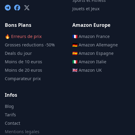
Sports et Fitness
Jouets et Jeux
Bons Plans
Amazon Europe
🔥 Erreurs de prix
🇫🇷 Amazon France
Grosses reductions -50%
🇩🇪 Amazon Allemagne
Deals du jour
🇪🇸 Amazon Espagne
Moins de 10 euros
🇮🇹 Amazon Italie
Moins de 20 euros
🇬🇧 Amazon UK
Comparateur prix
Infos
Blog
Tarifs
Contact
Mentions legales