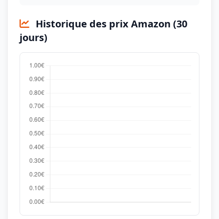
Historique des prix Amazon (30
jours)