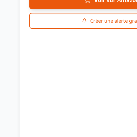
Voir sur Amazo
Créer une alerte gra