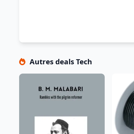
Autres deals Tech