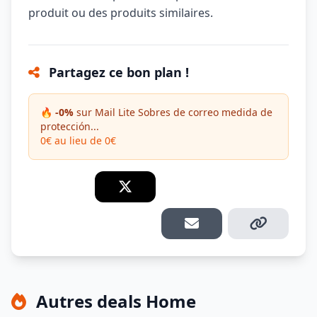
produit ou des produits similaires.
Partagez ce bon plan !
🔥 -0%
sur Mail Lite Sobres de correo medida de
protección...
0€ au lieu de 0€
Autres deals Home