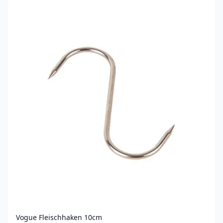
Vogue Fleischhaken 10cm