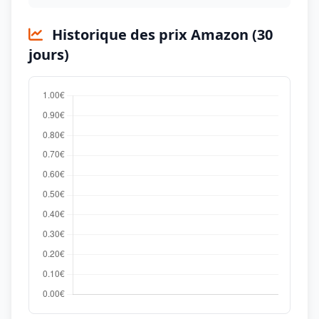
Historique des prix Amazon (30
jours)