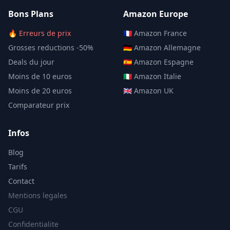
Bons Plans
Amazon Europe
🔥 Erreurs de prix
🇫🇷 Amazon France
Grosses reductions -50%
🇩🇪 Amazon Allemagne
Deals du jour
🇪🇸 Amazon Espagne
Moins de 10 euros
🇮🇹 Amazon Italie
Moins de 20 euros
🇬🇧 Amazon UK
Comparateur prix
Infos
Blog
Tarifs
Contact
Mentions legales
CGU
Confidentialite