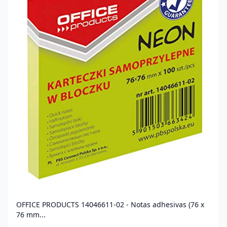
OFFICE PRODUCTS 14046611-02 - Notas adhesivas (76 x
76 mm...