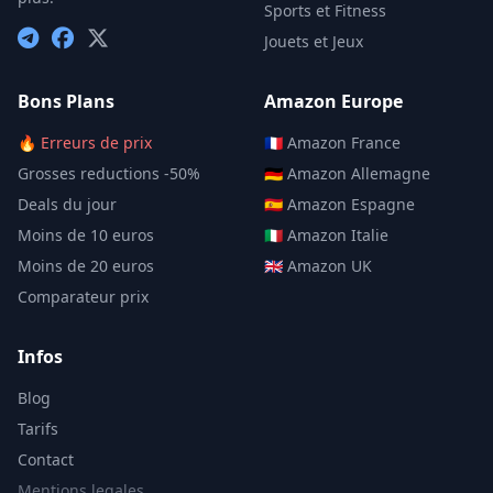
Sports et Fitness
Jouets et Jeux
Bons Plans
Amazon Europe
🔥 Erreurs de prix
🇫🇷 Amazon France
Grosses reductions -50%
🇩🇪 Amazon Allemagne
Deals du jour
🇪🇸 Amazon Espagne
Moins de 10 euros
🇮🇹 Amazon Italie
Moins de 20 euros
🇬🇧 Amazon UK
Comparateur prix
Infos
Blog
Tarifs
Contact
Mentions legales