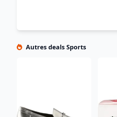
Autres deals Sports