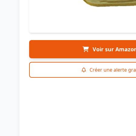
Voir sur Amazo
Créer une alerte gra