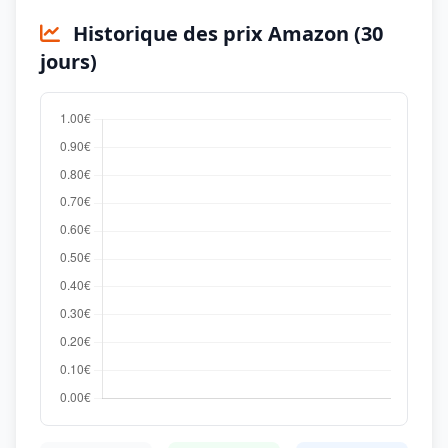
Historique des prix Amazon (30
jours)