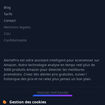
Blog
Tarifs
Contact
Mentions legales
CGU
Confidentialite
AlertePrix est votre assistant intelligent pour economiser sur
Amazon. Notre technologie analyse en temps reel plus de
5000 produits Amazon pour detecter les meilleures
promotions. Creez des alertes prix gratuites, suivez l
historique des prix et ne ratez plus jamais un bon plan.
TRADING PARTENAIRE
Vektro.io
Trading IA
Gestion des cookies