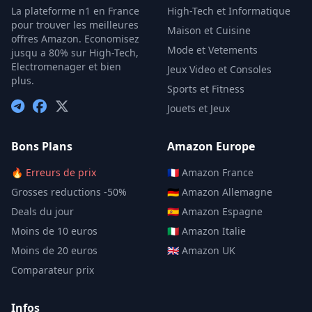
La plateforme n1 en France
High-Tech et Informatique
pour trouver les meilleures
Maison et Cuisine
offres Amazon. Economisez
Mode et Vetements
jusqu a 80% sur High-Tech,
Electromenager et bien
Jeux Video et Consoles
plus.
Sports et Fitness
Jouets et Jeux
Bons Plans
Amazon Europe
🔥 Erreurs de prix
🇫🇷 Amazon France
Grosses reductions -50%
🇩🇪 Amazon Allemagne
Deals du jour
🇪🇸 Amazon Espagne
Moins de 10 euros
🇮🇹 Amazon Italie
Moins de 20 euros
🇬🇧 Amazon UK
Comparateur prix
Infos