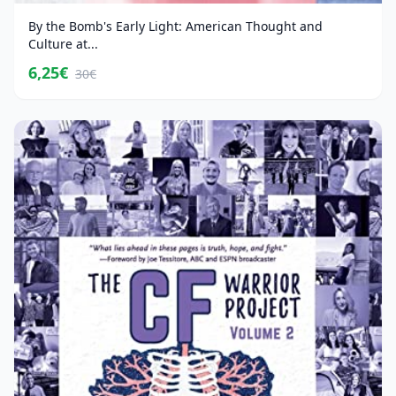
By the Bomb's Early Light: American Thought and
Culture at...
6,25€
30€