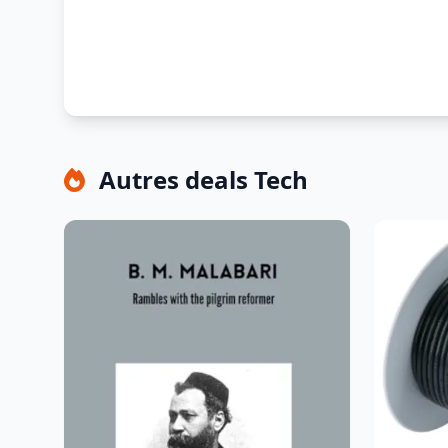
Autres deals Tech